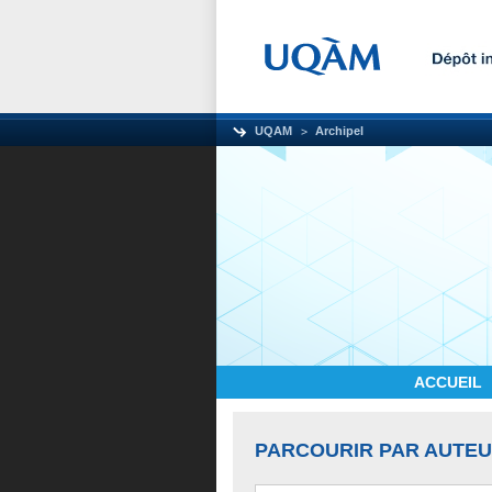
UQAM
Archipel
ACCUEIL
PARCOURIR PAR AUTE