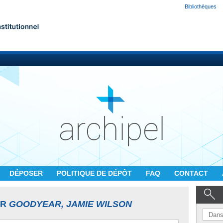
Bibliothèques
DÉPOSER
POLITIQUE DE DÉPÔT
FAQ
CONTACT
UR
GOODYEAR, JAMIE WILSON