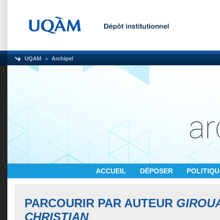
UQAM
Archipel
ACCUEIL
DÉPOSER
POLITIQ
PARCOURIR PAR AUTEUR
GIROU
CHRISTIAN