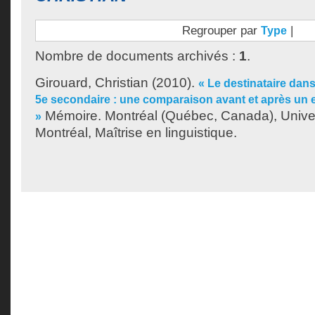
Regrouper par
|
Type
Nombre de documents archivés :
1
.
Girouard, Christian
(2010).
« Le destinataire dans
5e secondaire : une comparaison avant et après un 
Mémoire. Montréal (Québec, Canada), Unive
»
Montréal, Maîtrise en linguistique.