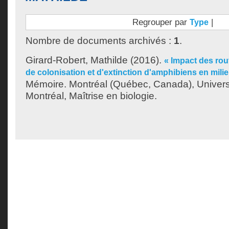
Regrouper par
|
Type
Nombre de documents archivés :
1
.
Girard-Robert, Mathilde
(2016).
« Impact des rou
de colonisation et d'extinction d'amphibiens en mil
Mémoire. Montréal (Québec, Canada), Univer
Montréal, Maîtrise en biologie.