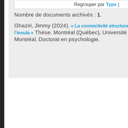
Regrouper par
|
Type
Nombre de documents archivés :
1
.
Ghaziri, Jimmy
(2024).
« La connectivité structura
Thèse. Montréal (Québec), Universit
l'insula »
Montréal, Doctorat en psychologie.