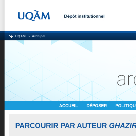
UQAM
Archipel
ACCUEIL
DÉPOSER
POLITIQ
PARCOURIR PAR AUTEUR
GHAZIR