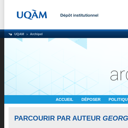
UQAM
Archipel
ACCUEIL
DÉPOSER
POLITIQ
PARCOURIR PAR AUTEUR
GEORG