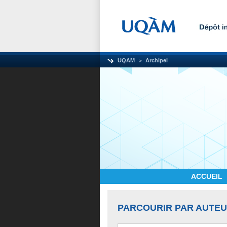
UQAM
Archipel
ACCUEIL
PARCOURIR PAR AUTE