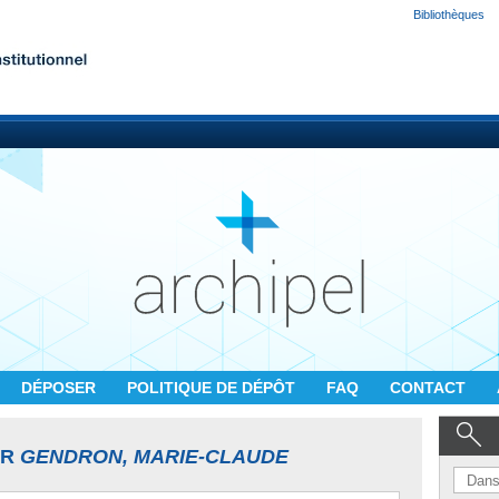
Bibliothèques
DÉPOSER
POLITIQUE DE DÉPÔT
FAQ
CONTACT
UR
GENDRON, MARIE-CLAUDE