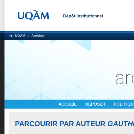
UQAM
Archipel
ACCUEIL
DÉPOSER
POLITIQ
PARCOURIR PAR AUTEUR
GAUTHI