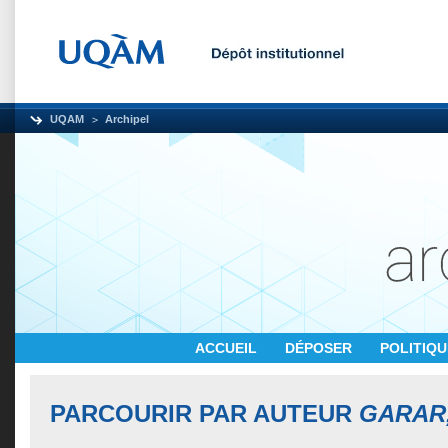
UQAM
Archipel
ACCUEIL
DÉPOSER
POLITIQ
PARCOURIR PAR AUTEUR
GARAR