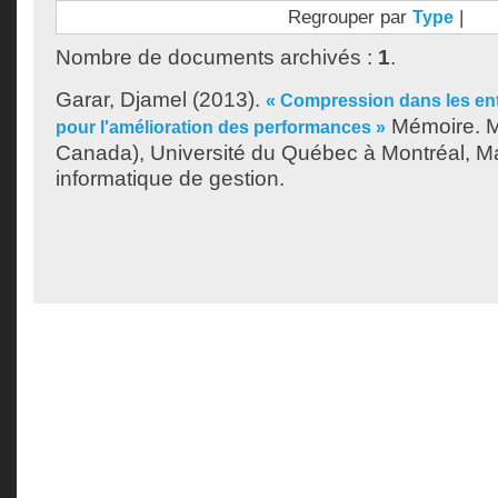
Regrouper par
|
Type
Nombre de documents archivés :
1
.
Garar, Djamel
(2013).
« Compression dans les en
Mémoire. M
pour l'amélioration des performances »
Canada), Université du Québec à Montréal, Ma
informatique de gestion.