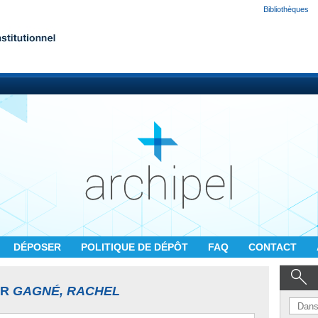
Bibliothèques
DÉPOSER
POLITIQUE DE DÉPÔT
FAQ
CONTACT
UR
GAGNÉ, RACHEL