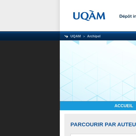
UQAM
Archipel
ACCUEIL
PARCOURIR PAR AUTE