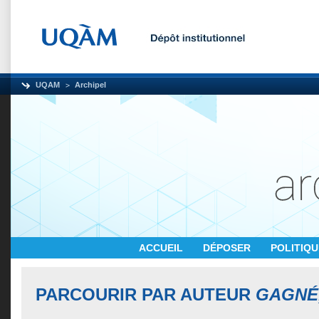
UQAM
Archipel
ACCUEIL
DÉPOSER
POLITIQ
PARCOURIR PAR AUTEUR
GAGNÉ