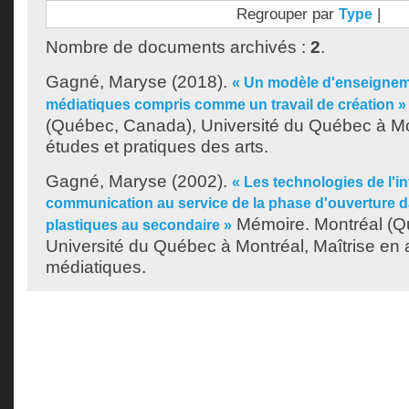
Regrouper par
|
Type
Nombre de documents archivés :
2
.
Gagné, Maryse
(2018).
« Un modèle d'enseigneme
médiatiques compris comme un travail de création »
(Québec, Canada), Université du Québec à Mo
études et pratiques des arts.
Gagné, Maryse
(2002).
« Les technologies de l'in
communication au service de la phase d'ouverture da
Mémoire. Montréal (Q
plastiques au secondaire »
Université du Québec à Montréal, Maîtrise en a
médiatiques.