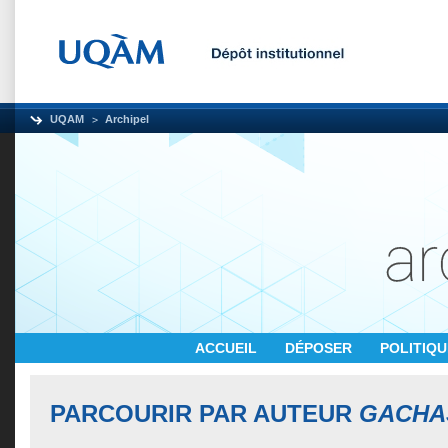
UQAM
Archipel
ACCUEIL
DÉPOSER
POLITIQ
PARCOURIR PAR AUTEUR
GACHA