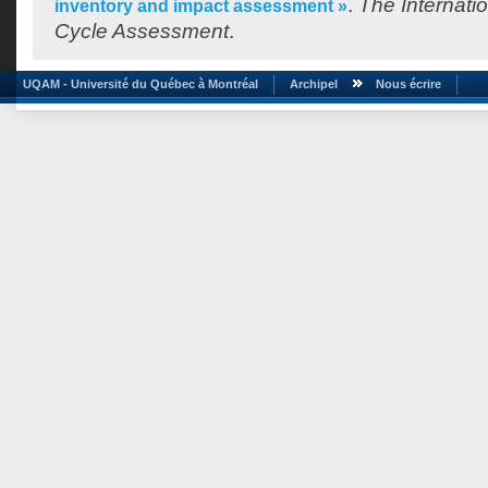
.
The Internatio
inventory and impact assessment »
Cycle Assessment
.
UQAM - Université du Québec à Montréal
Archipel
Nous écrire