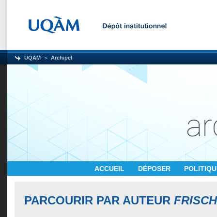
UQAM
Archipel
ACCUEIL
DÉPOSER
POLITIQ
PARCOURIR PAR AUTEUR
FRISCH