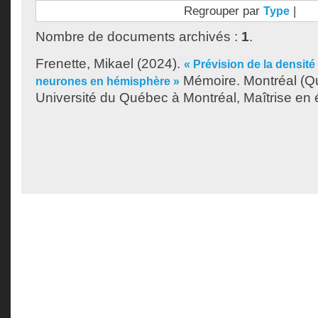
Regrouper par
|
Type
Nombre de documents archivés :
1
.
Frenette, Mikael
(2024).
« Prévision de la densit
Mémoire. Montréal (Q
neurones en hémisphère »
Université du Québec à Montréal, Maîtrise en