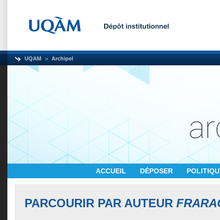
UQAM
Archipel
ACCUEIL
DÉPOSER
POLITIQ
PARCOURIR PAR AUTEUR
FRARA