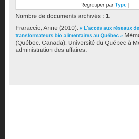
Regrouper par
|
Type
Nombre de documents archivés :
1
.
Fraraccio, Anne
(2010).
« L'accès aux réseaux de
Mémoi
transformateurs bio-alimentaires au Québec »
(Québec, Canada), Université du Québec à Mon
administration des affaires.