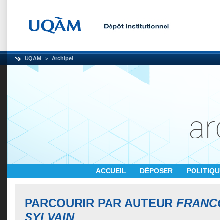
UQAM
Archipel
ACCUEIL
DÉPOSER
POLITIQ
PARCOURIR PAR AUTEUR
FRANC
SYLVAIN