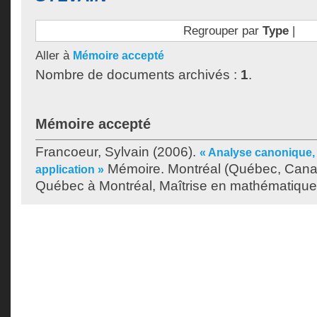
Regrouper par
Type
|
Aller à
Mémoire accepté
Nombre de documents archivés :
1
.
Mémoire accepté
Francoeur, Sylvain
(2006).
« Analyse canonique, 
Mémoire. Montréal (Québec, Canad
application »
Québec à Montréal, Maîtrise en mathématique