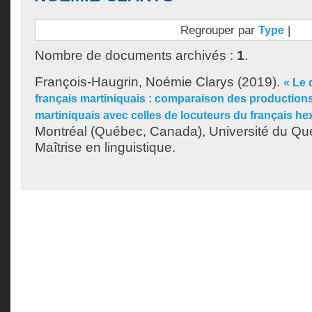
Regrouper par
|
Type
Nombre de documents archivés :
1
.
François-Haugrin, Noémie Clarys
(2019).
« Le
français martiniquais : comparaison des productions
martiniquais avec celles de locuteurs du français h
Montréal (Québec, Canada), Université du Qu
Maîtrise en linguistique.