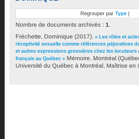
Regrouper par
|
Type
Nombre de documents archivés :
1
.
Fréchette, Dominique
(2017).
« Les rôles et acte
réceptivité sexuelle comme références péjoratives da
et autres expressions grossières chez les locuteurs 
Mémoire. Montréal (Québe
français au Québec »
Université du Québec à Montréal, Maîtrise en s