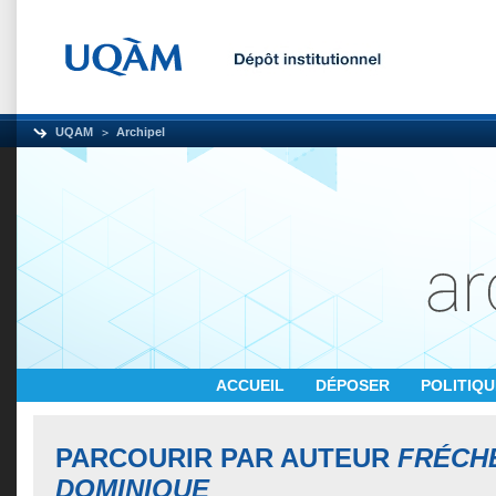
UQAM
Archipel
ACCUEIL
DÉPOSER
POLITIQ
PARCOURIR PAR AUTEUR
FRÉCH
DOMINIQUE