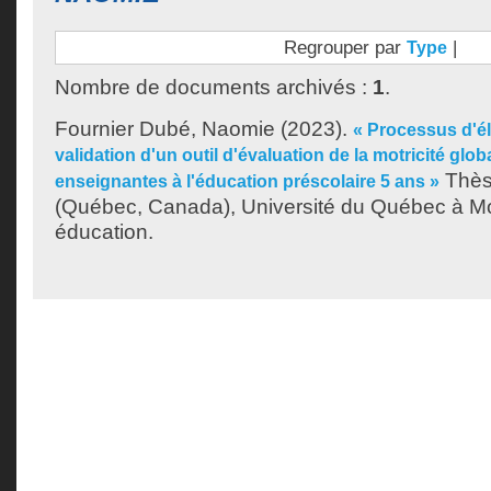
Regrouper par
|
Type
Nombre de documents archivés :
1
.
Fournier Dubé, Naomie
(2023).
« Processus d'él
validation d'un outil d'évaluation de la motricité glo
Thès
enseignantes à l'éducation préscolaire 5 ans »
(Québec, Canada), Université du Québec à Mo
éducation.