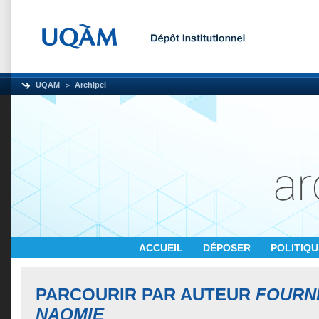
UQAM
Archipel
ACCUEIL
DÉPOSER
POLITIQ
PARCOURIR PAR AUTEUR
FOURNI
NAOMIE