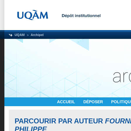
UQAM
Archipel
ACCUEIL
DÉPOSER
POLITIQ
PARCOURIR PAR AUTEUR
FOURNI
PHILIPPE