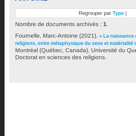
Regrouper par
|
Type
Nombre de documents archivés :
1
.
Fournelle, Marc-Antoine
(2021).
« La naissance 
religions, entre métaphysique du sexe et matérialité d
Montréal (Québec, Canada), Université du Qu
Doctorat en sciences des religions.