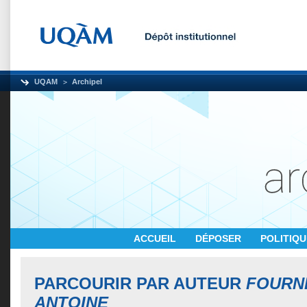
UQAM
Archipel
ACCUEIL
DÉPOSER
POLITIQ
PARCOURIR PAR AUTEUR
FOURN
ANTOINE