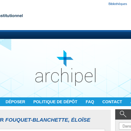
Bibliothèques
DÉPOSER
POLITIQUE DE DÉPÔT
FAQ
CONTACT
UR
FOUQUET-BLANCHETTE, ÉLOÏSE