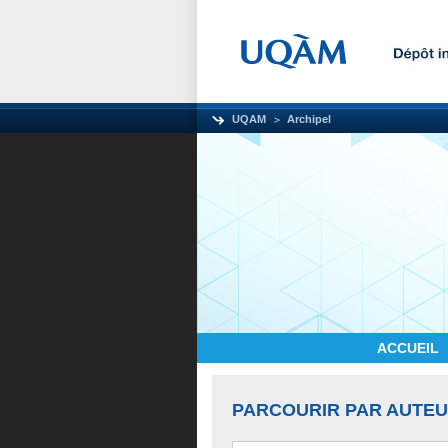
UQAM
Archipel
ACCUEIL
PARCOURIR PAR AUTE