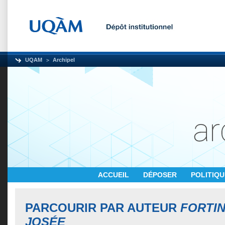
UQAM
Archipel
ACCUEIL
DÉPOSER
POLITIQ
PARCOURIR PAR AUTEUR
FORTIN
JOSÉE