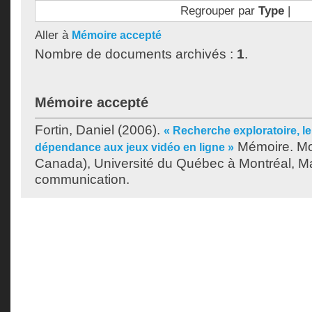
Regrouper par
Type
|
Aller à
Mémoire accepté
Nombre de documents archivés :
1
.
Mémoire accepté
Fortin, Daniel
(2006).
« Recherche exploratoire, le 
Mémoire. Mo
dépendance aux jeux vidéo en ligne »
Canada), Université du Québec à Montréal, Ma
communication.