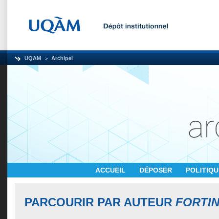
UQAM
Archipel
ACCUEIL
DÉPOSER
POLITIQ
PARCOURIR PAR AUTEUR
FORTIN