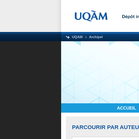
UQAM
Archipel
ACCUEIL
PARCOURIR PAR AUTE