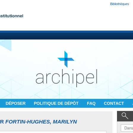
Bibliothèques
DÉPOSER
POLITIQUE DE DÉPÔT
FAQ
CONTACT
UR
FORTIN-HUGHES, MARILYN