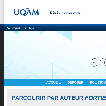
UQAM
Archipel
ACCUEIL
DÉPOSER
POLITIQ
PARCOURIR PAR AUTEUR
FORTIE