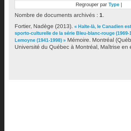
Regrouper par
|
Type
Nombre de documents archivés :
1
.
Fortier, Nadège
(2013).
« Halte-là, le Canadien est
sporto-culturelle de la série Bleu-blanc-rouge (1969
Mémoire. Montréal (Québ
Lemoyne (1941-1998) »
Université du Québec à Montréal, Maîtrise en 