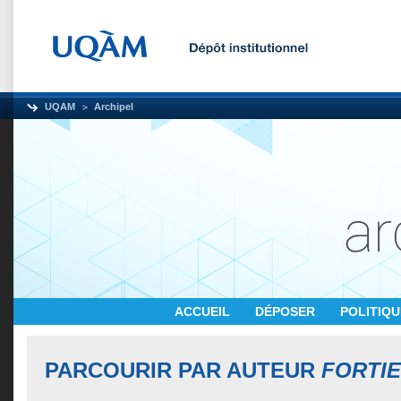
UQAM
Archipel
ACCUEIL
DÉPOSER
POLITIQ
PARCOURIR PAR AUTEUR
FORTIE