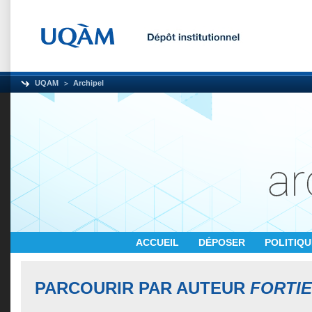
UQAM
Archipel
ACCUEIL
DÉPOSER
POLITIQ
PARCOURIR PAR AUTEUR
FORTIE