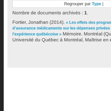
Regrouper par
|
Type
Nombre de documents archivés :
1
.
Fortier, Jonathan
(2014).
« Les effets des progr
d'assurance médicaments sur les dépenses privées
Mémoire. Montréal (Q
l'expérience québécoise »
Université du Québec à Montréal, Maîtrise en