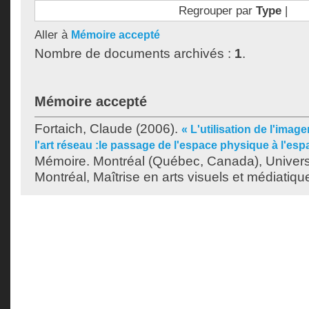
Regrouper par
Type
|
Aller à
Mémoire accepté
Nombre de documents archivés :
1
.
Mémoire accepté
Fortaich, Claude
(2006).
« L'utilisation de l'imag
l'art réseau :le passage de l'espace physique à l'es
Mémoire. Montréal (Québec, Canada), Univer
Montréal, Maîtrise en arts visuels et médiatiqu