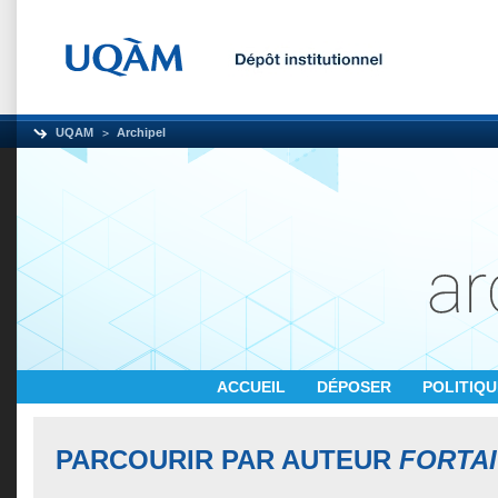
UQAM
Archipel
ACCUEIL
DÉPOSER
POLITIQ
PARCOURIR PAR AUTEUR
FORTAI