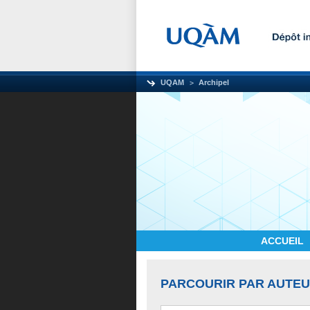
UQAM
Archipel
ACCUEIL
PARCOURIR PAR AUTE