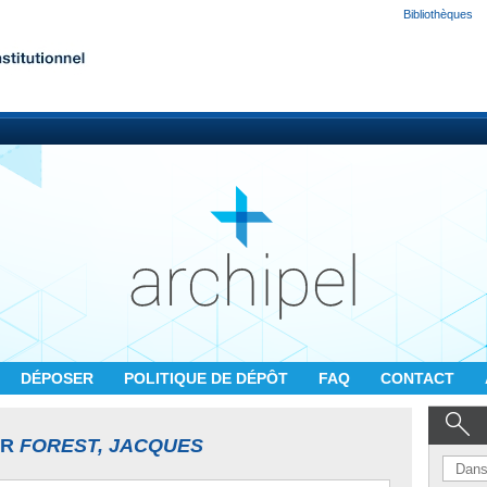
Bibliothèques
DÉPOSER
POLITIQUE DE DÉPÔT
FAQ
CONTACT
UR
FOREST, JACQUES