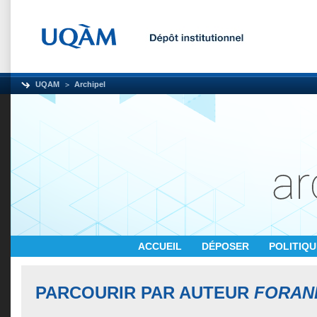
UQAM
Archipel
ACCUEIL
DÉPOSER
POLITIQ
PARCOURIR PAR AUTEUR
FORAND