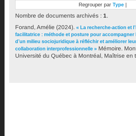
Regrouper par
|
Type
Nombre de documents archivés :
1
.
Forand, Amélie
(2024).
« La recherche-action et l
facilitatrice : méthode et posture pour accompagner 
d’un milieu sociojuridique à réfléchir et améliorer le
Mémoire. Mont
collaboration interprofessionnelle »
Université du Québec à Montréal, Maîtrise en tr