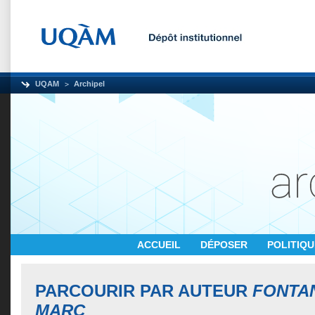
UQAM
Archipel
ACCUEIL
DÉPOSER
POLITIQ
PARCOURIR PAR AUTEUR
FONTAN
MARC