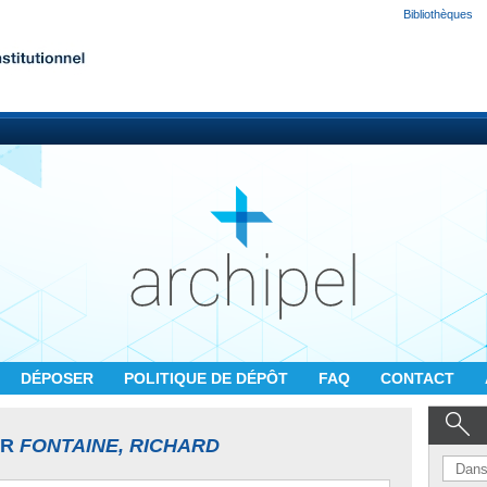
Bibliothèques
DÉPOSER
POLITIQUE DE DÉPÔT
FAQ
CONTACT
UR
FONTAINE, RICHARD