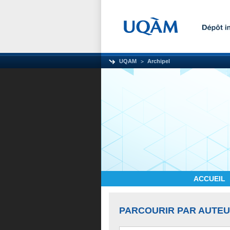
UQAM
Archipel
ACCUEIL
PARCOURIR PAR AUTE