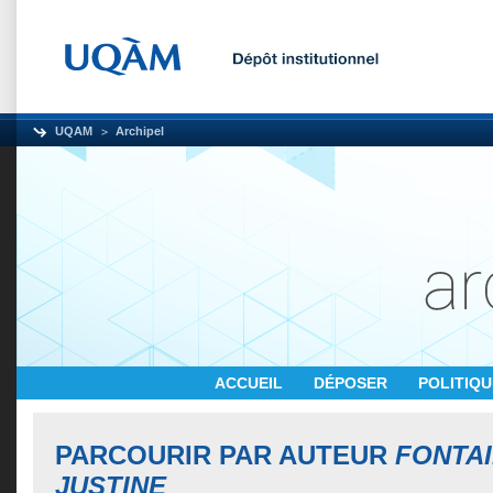
UQAM
Archipel
ACCUEIL
DÉPOSER
POLITIQ
PARCOURIR PAR AUTEUR
FONTAI
JUSTINE