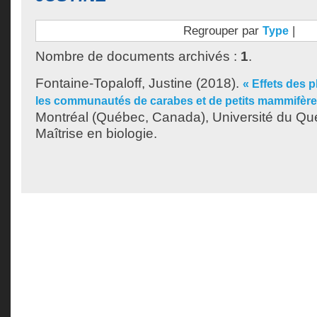
Regrouper par
|
Type
Nombre de documents archivés :
1
.
Fontaine-Topaloff, Justine
(2018).
« Effets des p
les communautés de carabes et de petits mammifère
Montréal (Québec, Canada), Université du Qu
Maîtrise en biologie.