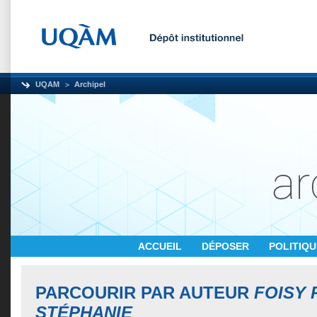
UQAM
Archipel
ACCUEIL
DÉPOSER
POLITIQ
PARCOURIR PAR AUTEUR
FOISY 
STÉPHANIE