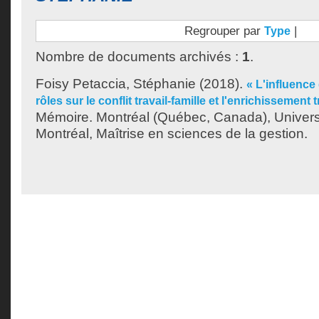
Regrouper par
|
Type
Nombre de documents archivés :
1
.
Foisy Petaccia, Stéphanie
(2018).
« L'influence
rôles sur le conflit travail-famille et l'enrichissement t
Mémoire. Montréal (Québec, Canada), Univer
Montréal, Maîtrise en sciences de la gestion.