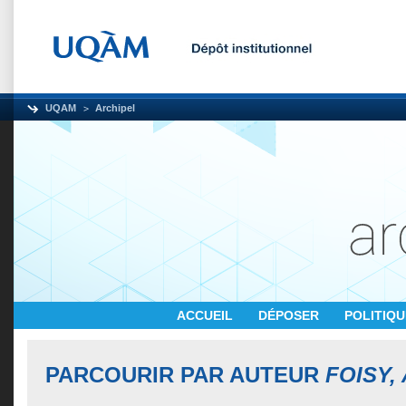
UQAM
Archipel
ACCUEIL
DÉPOSER
POLITIQ
PARCOURIR PAR AUTEUR
FOISY,