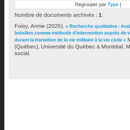
Regrouper par
|
Type
Nombre de documents archivés :
1
.
Foisy, Annie
(2025).
« Recherche qualitative : éval
brésilien comme méthode d'intervention auprès de 
M
durant la transition de la vie militaire à la vie civile »
(Québec), Université du Québec à Montréal, Maî
social.