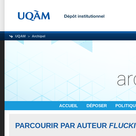
UQAM
Archipel
ACCUEIL
DÉPOSER
POLITIQ
PARCOURIR PAR AUTEUR
FLUCKI