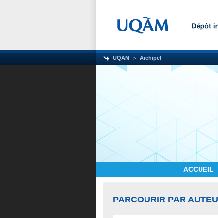
UQAM
Archipel
ACCUEIL
PARCOURIR PAR AUTE