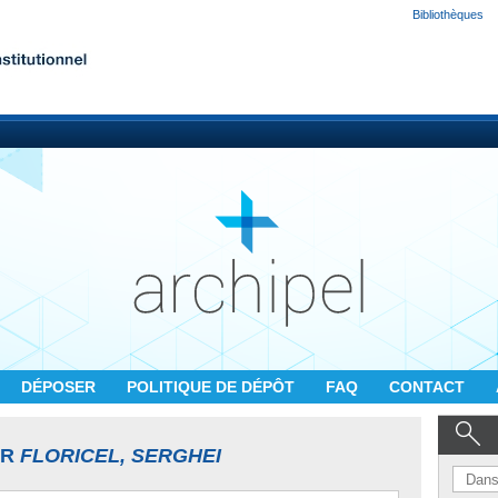
Bibliothèques
DÉPOSER
POLITIQUE DE DÉPÔT
FAQ
CONTACT
UR
FLORICEL, SERGHEI