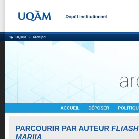
UQAM
Archipel
ACCUEIL
DÉPOSER
POLITIQ
PARCOURIR PAR AUTEUR
FLIASH
MARIIA