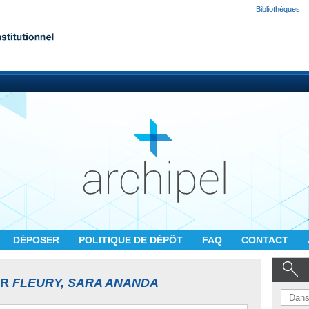
Bibliothèques
DÉPOSER
POLITIQUE DE DÉPÔT
FAQ
CONTACT
UR
FLEURY, SARA ANANDA