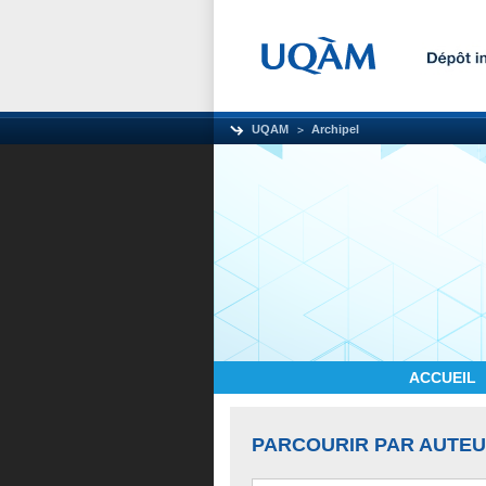
UQAM
Archipel
ACCUEIL
PARCOURIR PAR AUTE