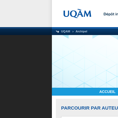
UQAM
Archipel
ACCUEIL
PARCOURIR PAR AUTE