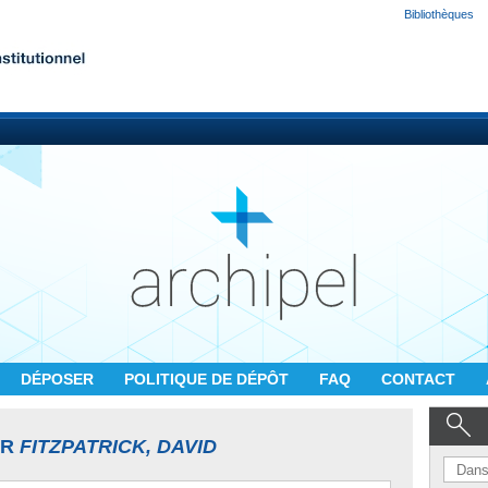
Bibliothèques
DÉPOSER
POLITIQUE DE DÉPÔT
FAQ
CONTACT
UR
FITZPATRICK, DAVID