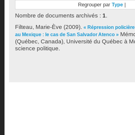
Regrouper par
|
Type
Nombre de documents archivés :
1
.
Filteau, Marie-Ève
(2009).
« Répression policière
Mémoi
au Mexique : le cas de San Salvador Atenco »
(Québec, Canada), Université du Québec à Mon
science politique.