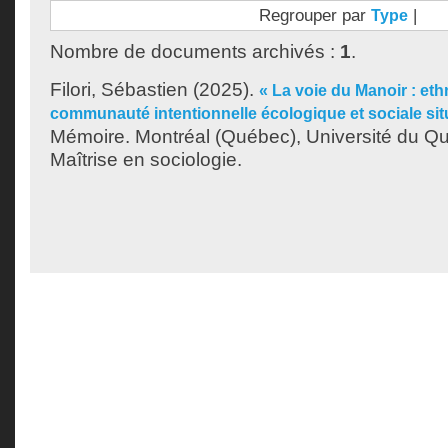
Regrouper par
|
Type
Nombre de documents archivés :
1
.
Filori, Sébastien
(2025).
« La voie du Manoir : et
communauté intentionnelle écologique et sociale si
Mémoire. Montréal (Québec), Université du Q
Maîtrise en sociologie.