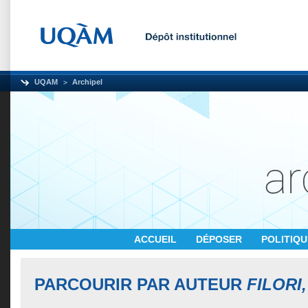
UQAM
Archipel
ACCUEIL
DÉPOSER
POLITIQ
PARCOURIR PAR AUTEUR
FILORI