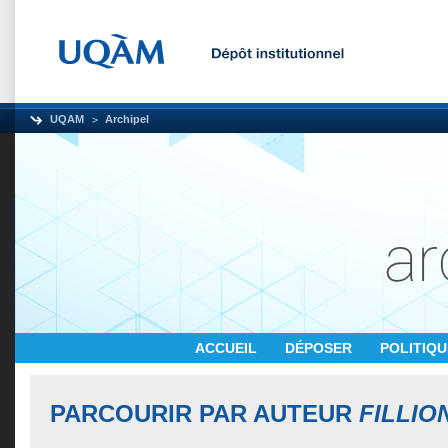
UQAM
Archipel
ACCUEIL
DÉPOSER
POLITIQ
PARCOURIR PAR AUTEUR
FILLIO