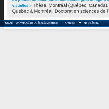
Thèse. Montréal (Québec, Canada), 
visuelles »
Québec à Montréal, Doctorat en sciences de l
UQAM - Université du Québec à Montréal
Archipel
Nous écrire