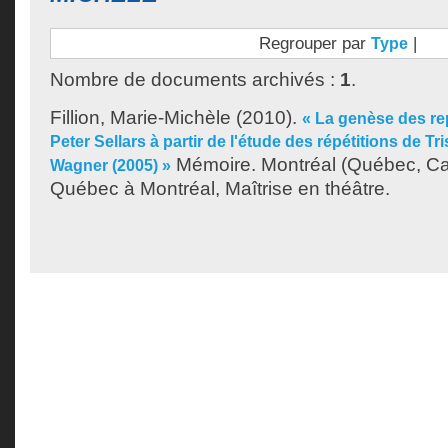
Regrouper par
|
Type
Nombre de documents archivés :
1
.
Fillion, Marie-Michèle
(2010).
« La genèse des re
Peter Sellars à partir de l'étude des répétitions de Tr
Mémoire. Montréal (Québec, Ca
Wagner (2005) »
Québec à Montréal, Maîtrise en théâtre.