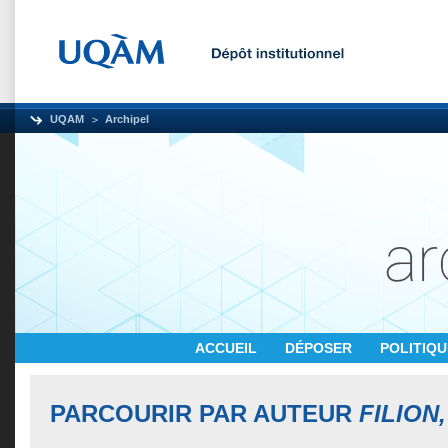
UQAM
Archipel
ACCUEIL
DÉPOSER
POLITIQ
PARCOURIR PAR AUTEUR
FILION