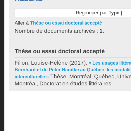
Regrouper par
Type
|
Aller à
Thèse ou essai doctoral accepté
Nombre de documents archivés :
1
.
Thèse ou essai doctoral accepté
Filion, Louise-Hélène
(2017).
« Les usages litté
Bernhard et de Peter Handke au Québec :les modalités
Thèse. Montréal, Québec, Unive
interculturelle »
Montréal, Doctorat en études littéraires.