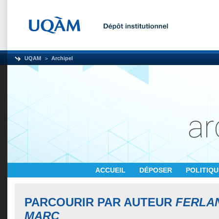
UQAM
Archipel
ACCUEIL
DÉPOSER
POLITIQ
PARCOURIR PAR AUTEUR
FERLAN
MARC