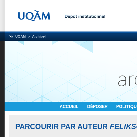
UQAM
Archipel
ACCUEIL
DÉPOSER
POLITIQ
PARCOURIR PAR AUTEUR
FELIKS