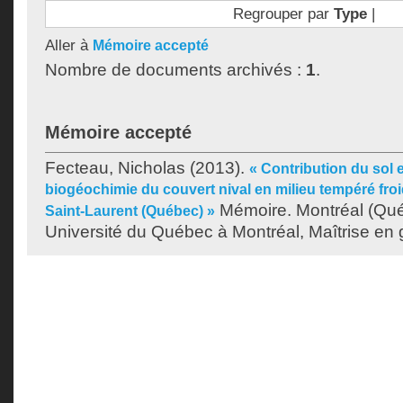
Regrouper par
Type
|
Aller à
Mémoire accepté
Nombre de documents archivés :
1
.
Mémoire accepté
Fecteau, Nicholas
(2013).
« Contribution du sol e
biogéochimie du couvert nival en milieu tempéré froi
Mémoire. Montréal (Qu
Saint-Laurent (Québec) »
Université du Québec à Montréal, Maîtrise en