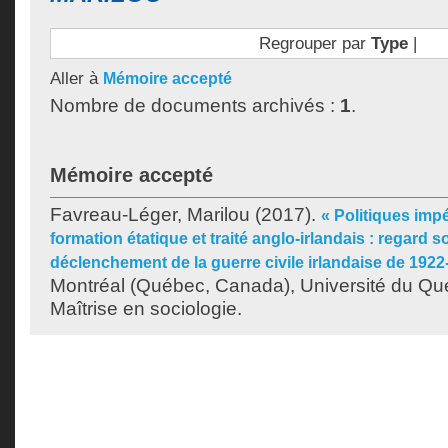
Regrouper par
Type
|
Aller à
Mémoire accepté
Nombre de documents archivés :
1
.
Mémoire accepté
Favreau-Léger, Marilou
(2017).
« Politiques impé
formation étatique et traité anglo-irlandais : regard s
déclenchement de la guerre civile irlandaise de 1922
Montréal (Québec, Canada), Université du Qu
Maîtrise en sociologie.